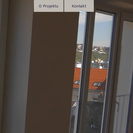
O Projektu
Kontakt