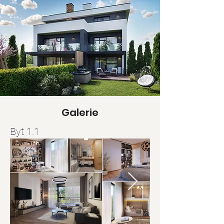
Galerie
Byt 1.1