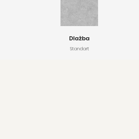
Dlažba
Standart