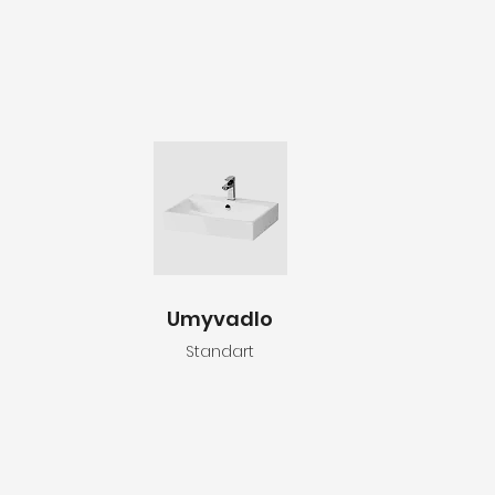
Umyvadlo
Standart