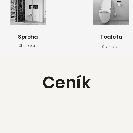
Sprcha
Toaleta
Standart
Standart
Ceník