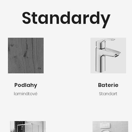
Standardy
Podlahy
Baterie
laminátové
Standart