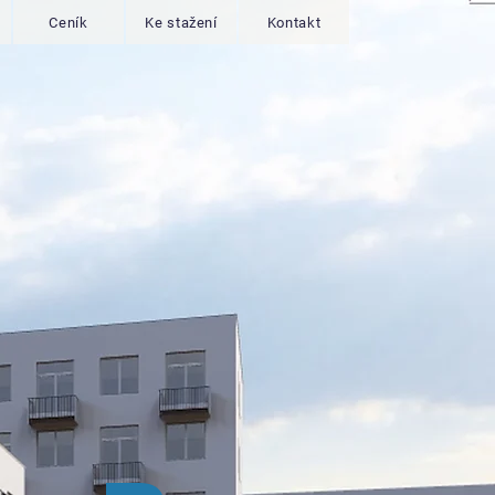
Ceník
Ke stažení
Kontakt